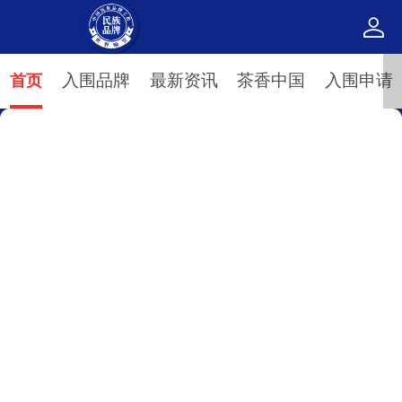
中国民族品牌工程
入围品牌
最新资讯
茶香中国
入围申请
首页