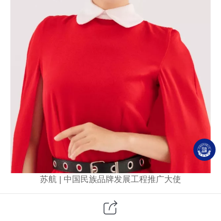
苏航 | 中国民族品牌发展工程推广大使