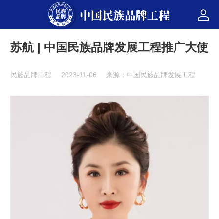
中国民族品牌工程
苏航 | 中国民族品牌发展工程推广大使
民族品牌工程
2023-11-06
来源：中国民族品牌发展工程