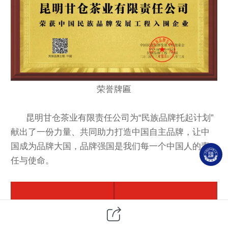
荣誉牌匾
昆明甘仓茶业有限责任公司
为“民族品牌托起计划”
献出了一份力量、共同助力打造中国自主品牌，让中
国成为品牌大
国，品牌强国是我们每一个中国人的责
任与使命。