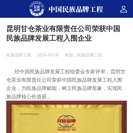
中国民族品牌工程
昆明甘仓茶业有限责任公司荣获中国
民族品牌发展工程入围企业
民族品牌工程
2024-03-06
来源：民族品牌工程
经中国民族品牌发展工程组委会专家评审，
昆明甘
仓茶业有限责任公司荣获中国民族品牌发展工程入围
企业
，为民族品牌赋能，树立民族品牌形象，实现民
族品牌核心价值观 。