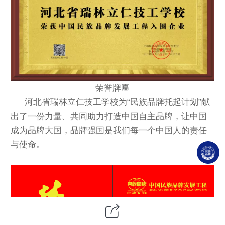
荣誉牌匾
河北省瑞林立仁技工学校
为“民族品牌托起计划”献
出了一份力量、共同助力打造中国自主品牌，让中国
成为品牌大
国，品牌强国是我们每一个中国人的责任
与使命。