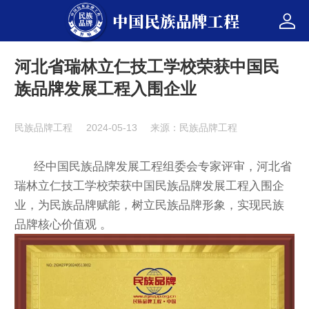
中国民族品牌工程
河北省瑞林立仁技工学校荣获中国民
族品牌发展工程入围企业
民族品牌工程
2024-05-13
来源：民族品牌工程
经中国民族品牌发展工程组委会专家评审，河北省
瑞林立仁技工学校
荣获中国民族品牌发展工程入围企
业，
为民族品牌赋能，树立民族品牌形象，实现民族
品牌核心价值观 。